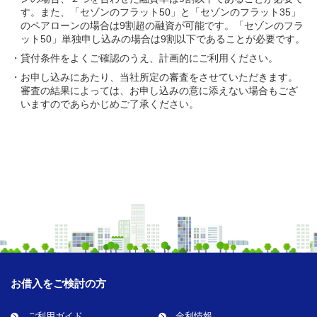
す。また、「セゾンのフラット50」と「セゾンのフラット35」
のペアローンの場合は9割超の融資が可能です。「セゾンのフラ
ット50」単独申し込みの場合は9割以下であることが必要です。
貸付条件をよくご確認のうえ、計画的にご利用ください。
お申し込みにあたり、当社所定の審査をさせていただきます。
審査の結果によっては、お申し込みの意に添えない場合もござ
いますのであらかじめご了承ください。
お借入をご検討の方
ご利用ガイド
金利情報