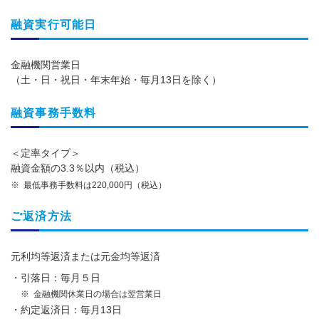
融資実行可能日
金融機関営業日
（土・日・祝日・年末年始・毎月13日を除く）
融資事務手数料
＜定率タイプ＞
融資金額の3.3％以内（税込）
最低事務手数料は220,000円（税込）
ご返済方法
元利均等返済または元金均等返済
引落日：毎月５日
金融機関休業日の場合は翌営業日
約定返済日：毎月13日