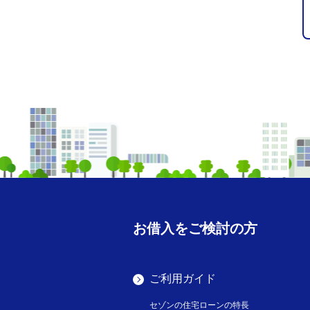
お借入をご検討の方
ご利用ガイド
セゾンの住宅ローンの特長