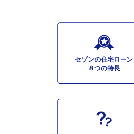
セゾンの住宅ローン
８つの特長