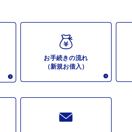
お手続きの流れ
（新規お借入）