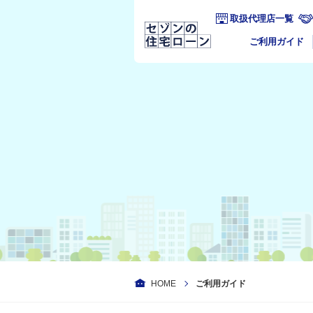
取扱代理店一覧
ご利用ガイド
HOME
ご利用ガイド