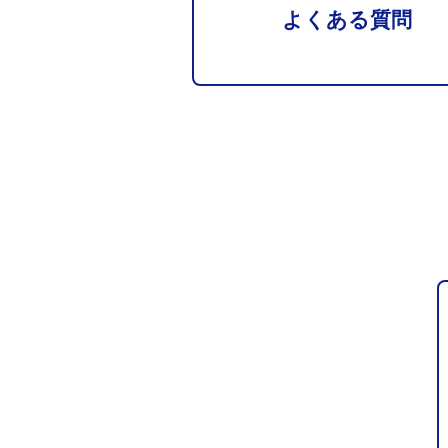
よくある質問