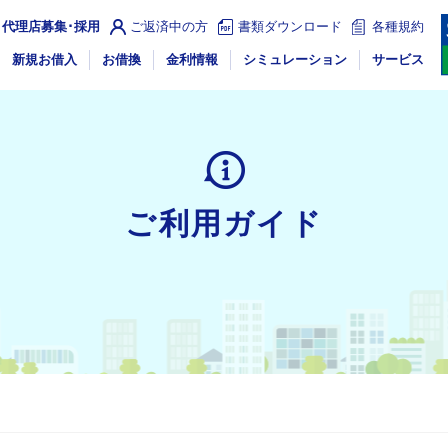
代理店募集･採用
ご返済中の方
書類ダウンロード
各種規約
新規お借入
お借換
金利情報
シミュレーション
サービス
ご利用ガイド