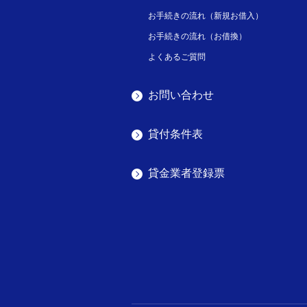
お手続きの流れ（新規お借入）
お手続きの流れ（お借換）
よくあるご質問
お問い合わせ
貸付条件表
貸金業者登録票