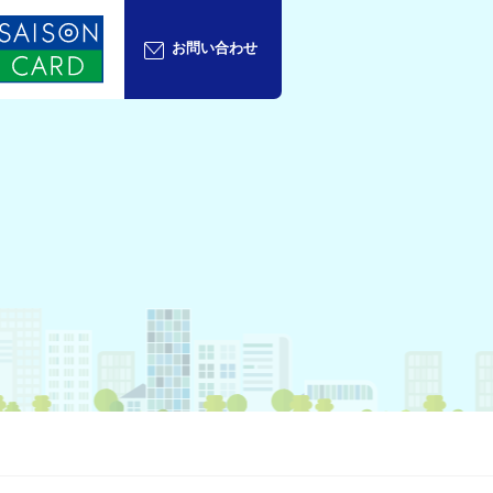
お問い合わせ