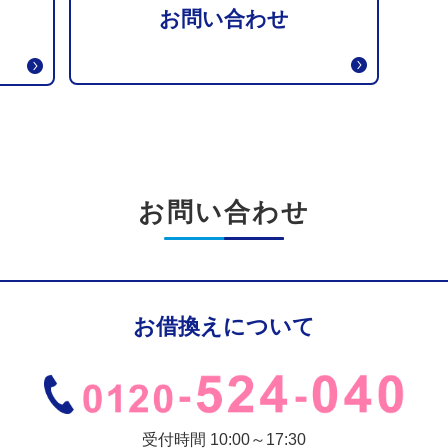
お問い合わせ
お問い合わせ
お借換えについて
受付時間 10:00～17:30