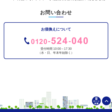
お問い合わせ
お借換えについて
受付時間 10:00～17:30
（水・日、年末年始除く）