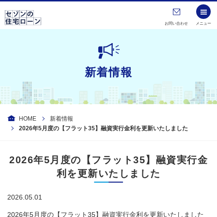
お問い合わせ
メニュー
新着情報
HOME
新着情報
2026年5月度の【フラット35】融資実行金利を更新いたしました
2026年5月度の【フラット35】融資実行金
利を更新いたしました
2026.05.01
2026年5月度の【フラット35】融資実行金利を更新いたしました