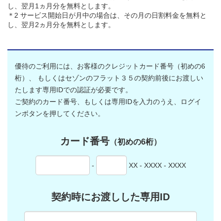
し、翌月1ヵ月分を無料とします。
＊2 サービス開始日が月中の場合は、その月の日割料金を無料と
し、翌月2ヵ月分を無料とします。
優待のご利用には、お客様のクレジットカード番号（初めの6
桁）、
もしくはセゾンのフラット３５の契約前後にお渡しい
たします専用IDでの認証が必要です。
ご契約のカード番号、もしくは専用IDを入力のうえ、ログイ
ンボタンを押してください。
カード番号
（初めの6桁）
-
XX - XXXX - XXXX
契約時にお渡しした専用ID