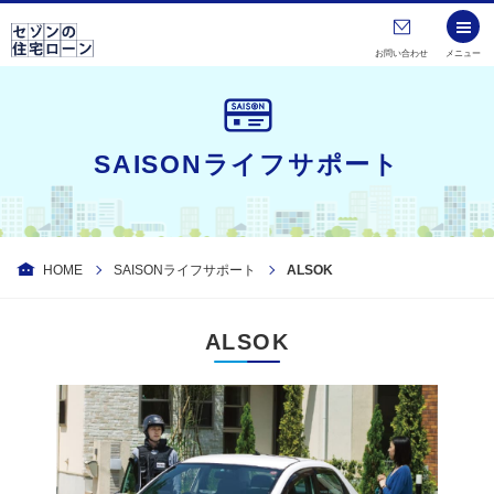
お問い合わせ
メニュー
SAISONライフサポート
HOME
SAISONライフサポート
ALSOK
ALSOK