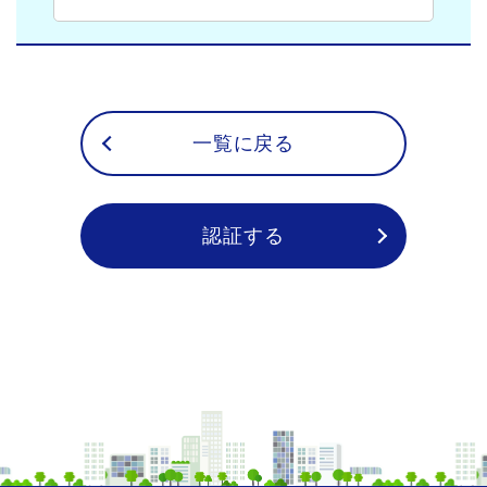
一覧に戻る
認証する