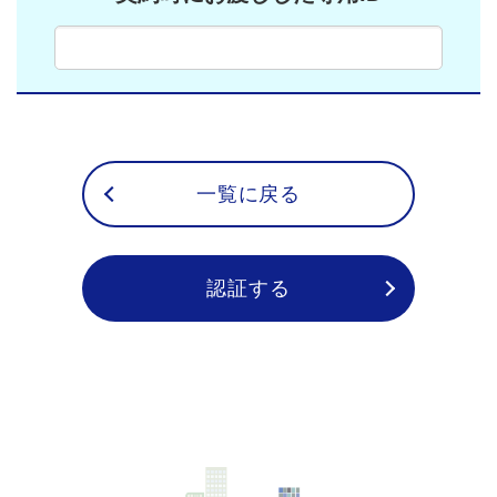
一覧に戻る
認証する