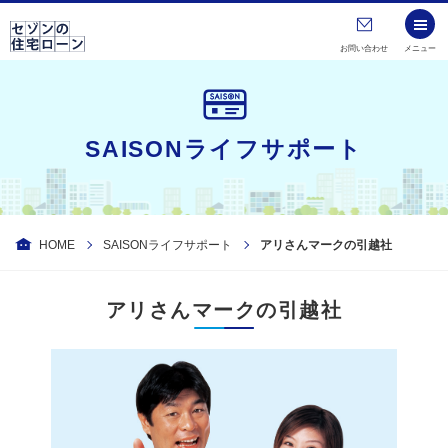
お問い合わせ
メニュー
SAISONライフサポート
HOME
SAISONライフサポート
アリさんマークの引越社
アリさんマークの引越社