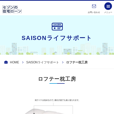
お問い合わせ
メニュー
SAISONライフサポート
HOME
SAISONライフサポート
ロフテー枕工房
ロフテー枕工房