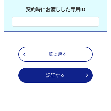
契約時にお渡しした専用ID
一覧に戻る
認証する