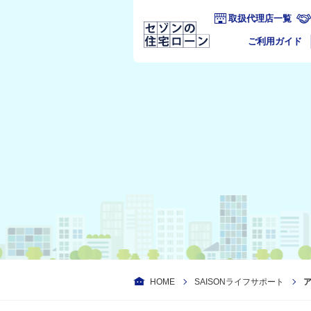
取扱代理店一覧
ご利用ガイド
HOME
SAISONライフサポート