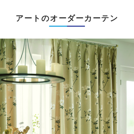
アートのオーダーカーテン