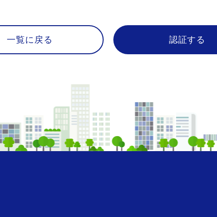
一覧に戻る
認証する