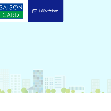
お問い合わせ