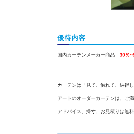
優待内容
国内カーテンメーカー商品
30％~
カーテンは「見て、触れて、納得し
アートのオーダーカーテンは、ご満
アドバイス、採寸、お見積りは無料