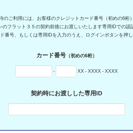
待のご利用には、お客様のクレジットカード番号（初めの6桁
ンのフラット３５の契約前後にお渡しいたします専用IDでの認
ド番号、もしくは専用IDを入力のうえ、ログインボタンを押
カード番号
（初めの6桁）
-
XX - XXXX - XXXX
契約時にお渡しした専用ID