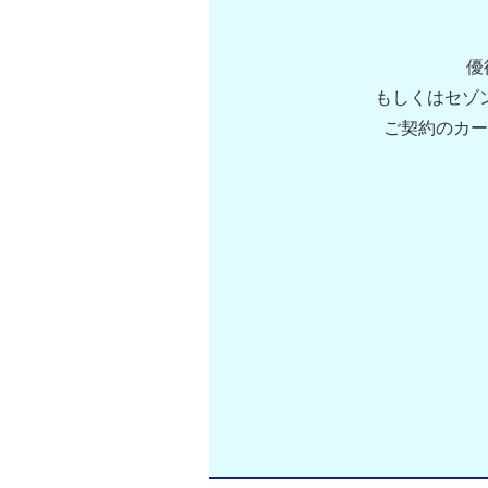
優
もしくはセゾ
ご契約のカー