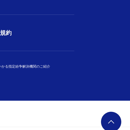
規約
かかる指定紛争解決機関のご紹介