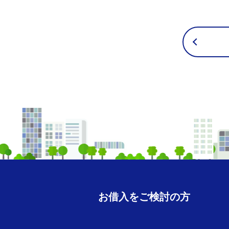
お借入をご検討の方