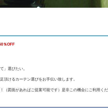
60％OFF
て」選びたい。
足頂けるカーテン選びをお手伝い致します。
！（図面があればご提案可能です）是非この機会にご利用くだ