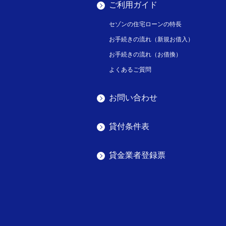
ご利用ガイド
セゾンの住宅ローンの特長
お手続きの流れ（新規お借入）
お手続きの流れ（お借換）
よくあるご質問
お問い合わせ
貸付条件表
貸金業者登録票