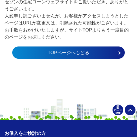
セゾンの住宅ローンウェブサイトをご覧いただき、ありがと
うございます。
大変申し訳ございませんが、お客様がアクセスしようとした
ページはURLが変更又は、削除された可能性がございます。
お手数をおかけいたしますが、サイトTOPよりもう一度目的
のページをお探しください。
TOPページへもどる
お借入をご検討の方